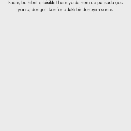
kadar, bu hibrit e-bisiklet hem yolda hem de patikada çok
yönlü, dengeli, konfor odaklı bir deneyim sunar.